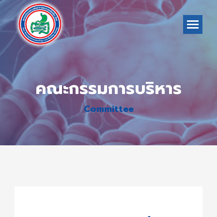
คณะกรรมการบริหาร
Committee