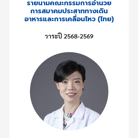
รายนามคณะกรรมการอำนวย
การสมาคมประสาททางเดิน
อาหารและการเคลื่อนไหว (ไทย)
วาระปี 2568-2569