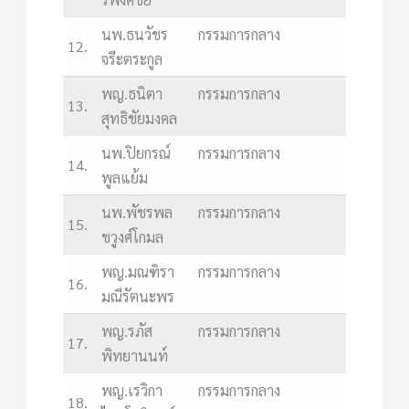
นพ.ธนวัชร
กรรมการกลาง
12.
จรีะตระกูล
พญ.ธนิตา
กรรมการกลาง
13.
สุทธิชัยมงคล
นพ.ปิยกรณ์
กรรมการกลาง
14.
พูลแย้ม
นพ.พัชรพล
กรรมการกลาง
15.
ชวูงศ์โกมล
พญ.มณฑิรา
กรรมการกลาง
16.
มณีรัตนะพร
พญ.รภัส
กรรมการกลาง
17.
พิทยานนท์
พญ.เรวิกา
กรรมการกลาง
18.