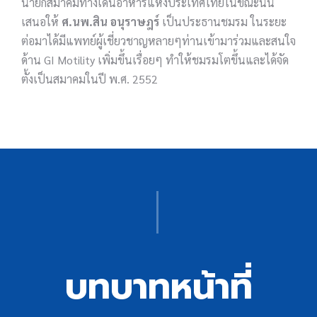
นายกสมาคมทางเดินอาหารแห่งประเทศไทยในขณะนั้น
เสนอให้
ศ.นพ.สิน อนุราษฎร์
เป็นประธานชมรม ในระยะ
ต่อมาได้มีแพทย์ผู้เชี่ยวชาญหลายๆท่านเข้ามาร่วมและสนใจ
ด้าน GI Motility เพิ่มขึ้นเรื่อยๆ ทำให้ชมรมโตขึ้นและได้จัด
ตั้งเป็นสมาคมในปี พ.ศ. 2552
บทบาทหน้าที่