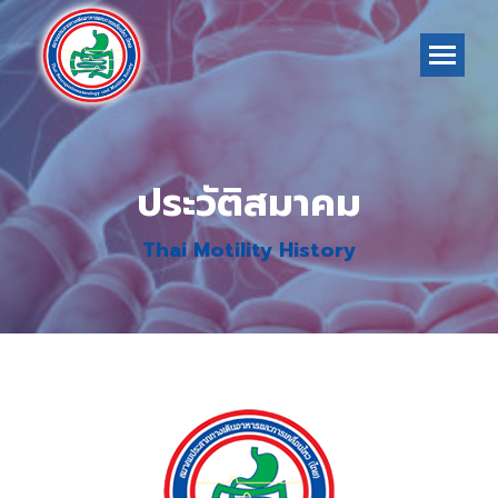
ประวัติสมาคม
Thai Motility History