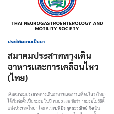
THAI NEUROGASTROENTEROLOGY AND
MOTILITY SOCIETY
ประวัติความเป็นมา
สมาคมประสาททางเดิน
อาหารและการเคลื่อนไหว
(ไทย)
เดิมสมาคมประสาททางเดินอาหารและการเคลื่อนไหว (ไทย)
ได้เริ่มก่อตั้งเป็นชมรม ในปี พ.ศ. 2538 ชื่อว่า “ชมรมโมธิลิตี้
แห่งประเทศไทย” โดย
ศ.นพ.พินิจ กุลละวณิชย์
ซึ่งเป็น