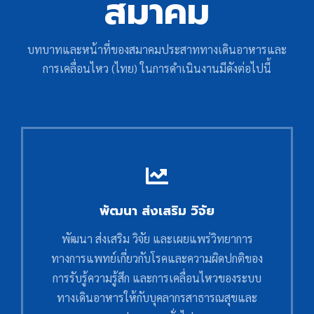
สมาคม
บทบาทและหน้าที่ของสมาคมประสาททางเดินอาหารและ
การเคลื่อนไหว (ไทย) ในการดำเนินงานมีดังต่อไปนี้
พัฒนา ส่งเสริม วิจัย
พัฒนา ส่งเสริม วิจัย และเผยแพร่วิทยาการ
ทางการแพทย์เกี่ยวกับโรคและความผิดปกติของ
การรับรู้ความรู้สึก และการเคลื่อนไหวของระบบ
ทางเดินอาหารให้กับบุคลากรสาธารณสุขและ