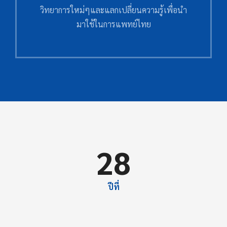
วิทยาการใหม่ๆและแลกเปลี่ยนความรู้เพื่อนำ
มาใช้ในการแพทย์ไทย
28
ปีที่