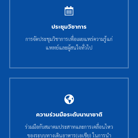
ประชุมวิชาการ
การจัดประชุมวิชาการเพื่อเผยแพร่ความรู้แก่
แพทย์และผู้สนใจทั่วไป
ความร่วมมือระดับนานาชาติ
ร่วมมือกับสมาคมประสาทและการเคลื่อนไหว
ของระบบทางเดินอาหาร(เอเชีย) ในการนำ