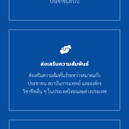
ประชาชนทั่วไป
ส่งเสริมความสัมพันธ์
ส่งเสริมความสัมพันธ์ระหว่างสมาคมกับ
ประชาชน สถาบันการแพทย์ และองค์กร
วิชาชีพอื่น ๆ ในประเทศไทยและต่างประเทศ