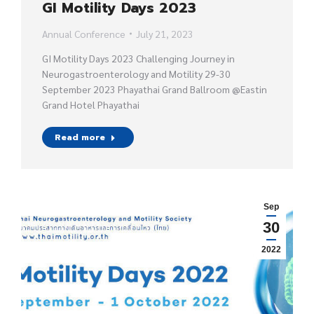
GI Motility Days 2023
Annual Conference
July 21, 2023
GI Motility Days 2023 Challenging Journey in
Neurogastroenterology and Motility 29-30
September 2023 Phayathai Grand Ballroom @Eastin
Grand Hotel Phayathai
Read more
Sep
30
2022