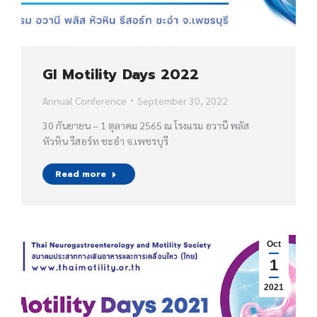
GI Motility Days 2022
Annual Conference
September 30, 2022
30 กันยายน – 1 ตุลาคม 2565 ณ โรงแรม อวานี พลัส
หัวหิน รีสอร์ท ชะอำ จ.เพชรบุรี
Read more
Oct
1
2021