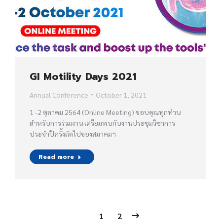
GI Motility Days 2021
Annual Conference
October 1, 2021
1 -2 ตุลาคม 2564 (Online Meeting) ขอบคุณทุกท่าน
สำหรับการร่วมงาน เตรียมพบกับงานประชุมวิชาการ
ประจำปีครั้งถัดไปของสมาคมฯ
Read more
1
2