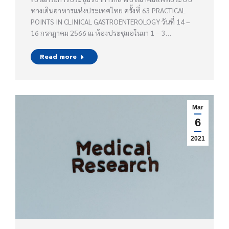
ทางเดินอาหารแห่งประเทศไทย ครั้งที่ 63 PRACTICAL
POINTS IN CLINICAL GASTROENTEROLOGY วันที่ 14 –
16 กรกฎาคม 2566 ณ ห้องประชุมอโนมา 1 – 3…
Read more
Mar
6
2021