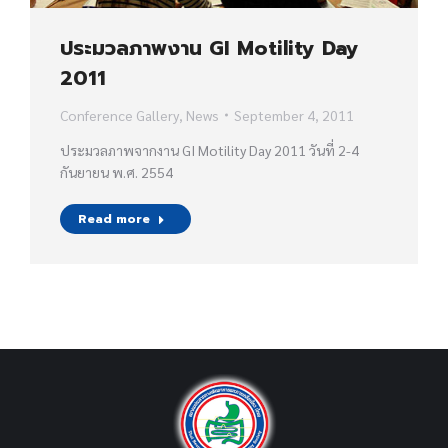
ประมวลภาพงาน GI Motility Day
2011
Conference Gallery
,
News
September 4, 2011
ประมวลภาพจากงาน GI Motility Day 2011 วันที่ 2-4
กันยายน พ.ศ. 2554
Read more