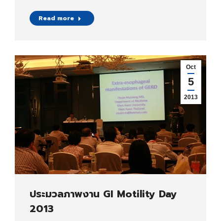
Read more
Oct
5
2013
ประมวลภาพงาน GI Motility Day
2013