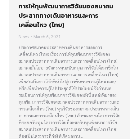
การให้ทุนพัฒนาการวิจัยของสมาคม
ประสาททางเดินอาหารและการ
เคลื่อนไหว (ไทย)
News
March 6, 2021
ประกาศสมาคมประสาททางเดินอาหารและการ
เคลื่อนไหว (ไทย) เรื่อง การให้ทุนพัฒนาการวิจัยของ
สมาคมประสาททางเดินอาหารและการเคลื่อนไหว (ไทย)
สมาคมมีนโยบายจัดสรรทุนสนับสนุนการวิจัยให้สมาชิกใน
สมาคมประสาททางเดินอาหารและการ เคลื่อนไหว (ไทย)
เพื่อส่งเสริมการวิจัยที่นำไปสู่การค้นพบความรู้ใหม่ และ/
หรือเพื่อนำความรู้ไปประยุกต์ใช้ประโยชน์ จึงกำหนด
ระเบียบการให้ทุนพัฒนาการวิจัยของดังนี้ แหล่งที่มาของ
ทุนพัฒนาการวิจัยของสมาคมประสาททางเดินอาหารและ
การเคลื่อนไหว (ไทย) ทุนวิจัยของสมาคมประสาททางเดิน
อาหารและการเคลื่อนไหว (ไทย) ลักษณะของโครงการวิจัย
ที่จะขอรับทุน โครงการวิจัยที่จะขอรับทุนพัฒนาการวิจัย
สมาคมประสาททางเดินอาหารและการเคลื่อนไหว (ไทย)
ต้องเป็นโครงการที่ก่อให้เกิดผลงาน…