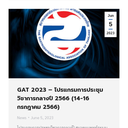
Jun
5
2023
GAT 2023 – โปรแกรมการประชุม
วิชาการกลางปี 2566 (14-16
กรกฎาคม 2566)
News
June 5, 2023
โปรแกรมการประชุมวิชาการกลางปี สมาคมแพทย์ระบบ