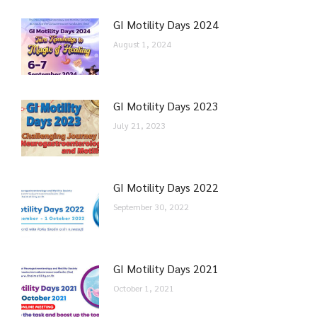
GI Motility Days 2024
August 1, 2024
GI Motility Days 2023
July 21, 2023
GI Motility Days 2022
September 30, 2022
GI Motility Days 2021
October 1, 2021