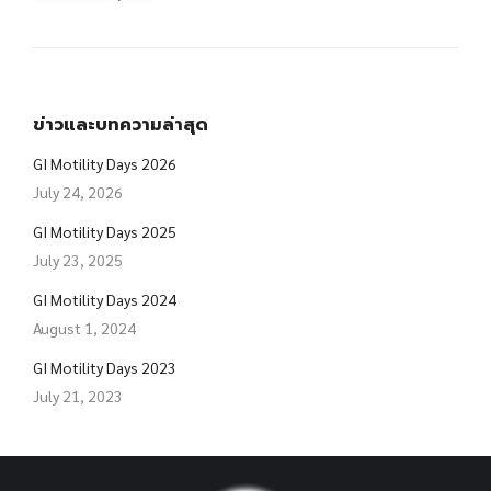
ข่าวและบทความล่าสุด
GI Motility Days 2026
July 24, 2026
GI Motility Days 2025
July 23, 2025
GI Motility Days 2024
August 1, 2024
GI Motility Days 2023
July 21, 2023